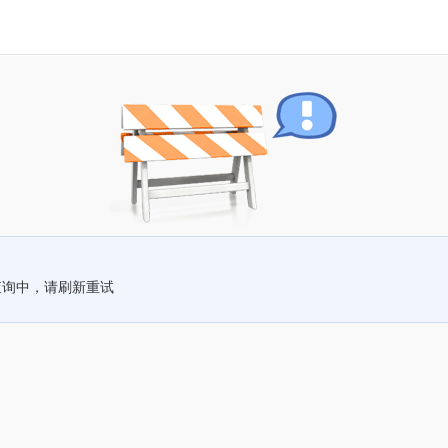
查询中，请刷新重试