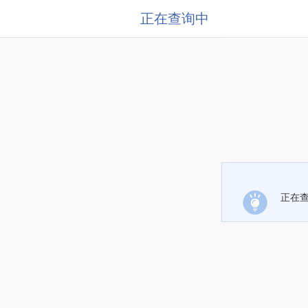
正在查询中
正在