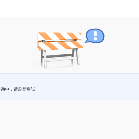
查询中，请刷新重试