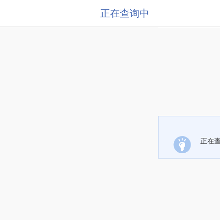
正在查询中
正在