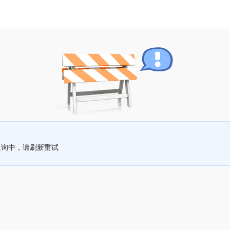
查询中，请刷新重试