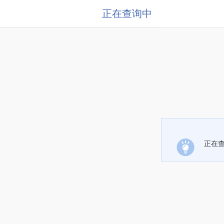
正在查询中
正在