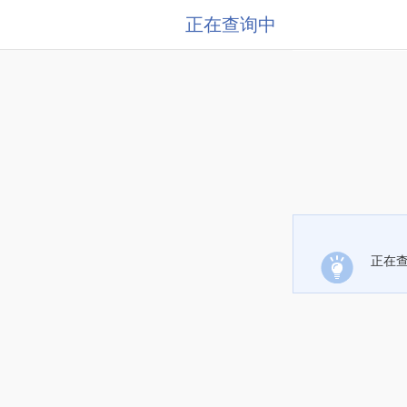
正在查询中
正在