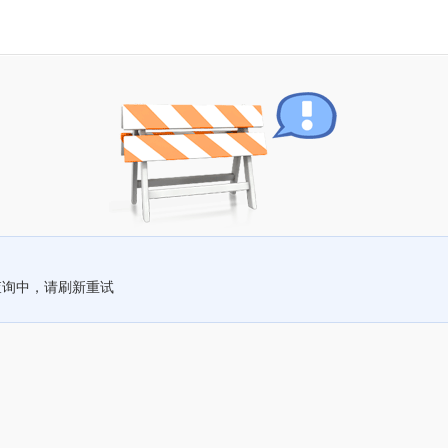
查询中，请刷新重试