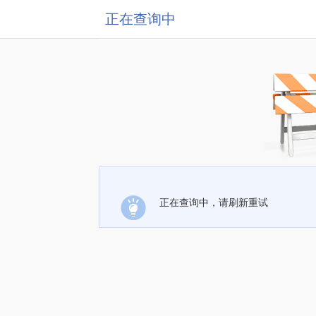
正在查询中
正在查询中，请刷新重试