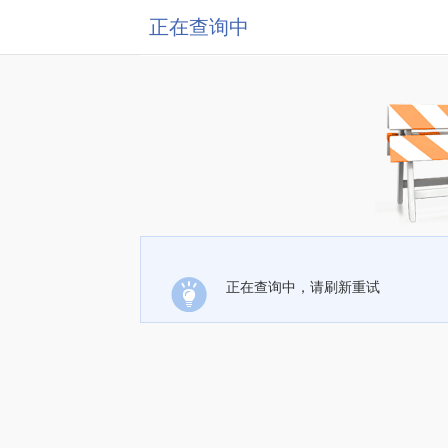
正在查询中
正在查询中，请刷新重试